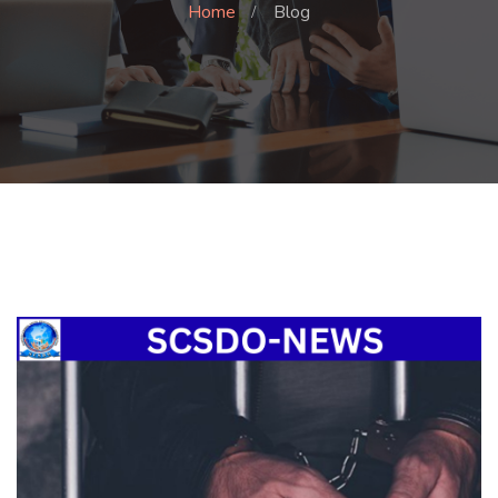
Home
Blog