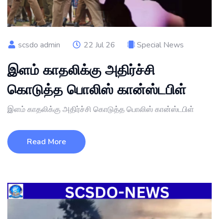
scsdo admin
22 Jul 26
Special News
இளம் காதலிக்கு அதிர்ச்சி
கொடுத்த பொலிஸ் கான்ஸ்டபிள்
இளம் காதலிக்கு அதிர்ச்சி கொடுத்த பொலிஸ் கான்ஸ்டபிள்
Read More