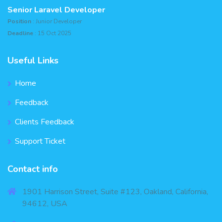
Senior Laravel Developer
Position
: Junior Developer
Deadline
: 15 Oct 2025
Useful Links
Home
Feedback
Clients Feedback
Support Ticket
Contact info
1901 Harrison Street, Suite #123, Oakland, California,
94612, USA