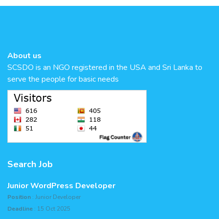
About us
SCSDO is an NGO registered in the USA and Sri Lanka to
serve the people for basic needs
Search Job
Junior WordPress Developer
Position
: Junior Developer
Deadline
: 15 Oct 2025