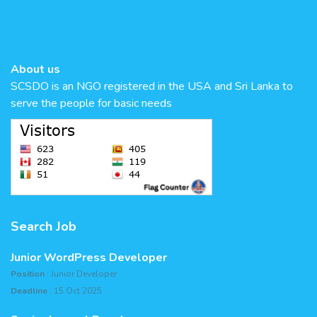
About us
SCSDO is an NGO registered in the USA and Sri Lanka to
serve the people for basic needs
Search Job
Junior WordPress Developer
Position
: Junior Developer
Deadline
: 15 Oct 2025