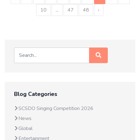
10
...
47
48
›
Blog Categories
SCSDO Singing Competition 2026
News
Global
Entertainment