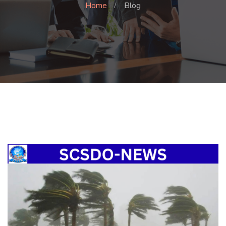
Home
Blog