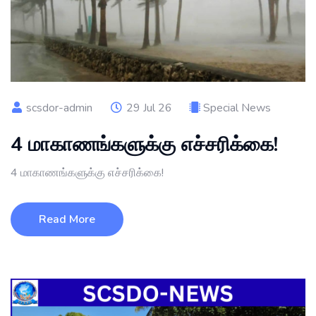
scsdor-admin
29 Jul 26
Special News
4 மாகாணங்களுக்கு எச்சரிக்கை!
4 மாகாணங்களுக்கு எச்சரிக்கை!
Read More