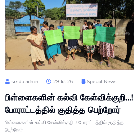
scsdo admin
29 Jul 26
Special News
பிள்ளைகளின் கல்வி கேள்விக்குறி...!
போராட்டத்தில் குதித்த பெற்றோர்
பிள்ளைகளின் கல்வி கேள்விக்குறி...! போராட்டத்தில் குதித்த
பெற்றோர்