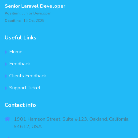
Senior Laravel Developer
Position
: Junior Developer
Deadline
: 15 Oct 2025
Useful Links
Home
Feedback
Clients Feedback
Support Ticket
Contact info
1901 Harrison Street, Suite #123, Oakland, California,
94612, USA