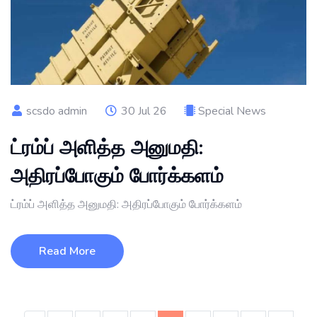
scsdo admin
30 Jul 26
Special News
ட்ரம்ப் அளித்த அனுமதி:
அதிரப்போகும் போர்க்களம்
ட்ரம்ப் அளித்த அனுமதி: அதிரப்போகும் போர்க்களம்
Read More