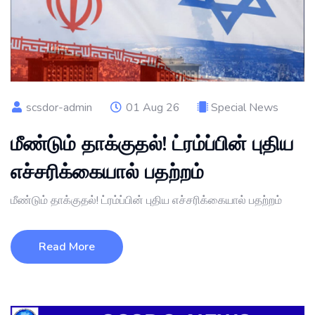
scsdor-admin
01 Aug 26
Special News
மீண்டும் தாக்குதல்! ட்ரம்ப்பின் புதிய
எச்சரிக்கையால் பதற்றம்
மீண்டும் தாக்குதல்! ட்ரம்ப்பின் புதிய எச்சரிக்கையால் பதற்றம்
Read More