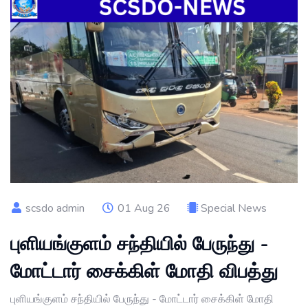
scsdo admin
01 Aug 26
Special News
புளியங்குளம் சந்தியில் பேருந்து -
மோட்டார் சைக்கிள் மோதி விபத்து
புளியங்குளம் சந்தியில் பேருந்து - மோட்டார் சைக்கிள் மோதி