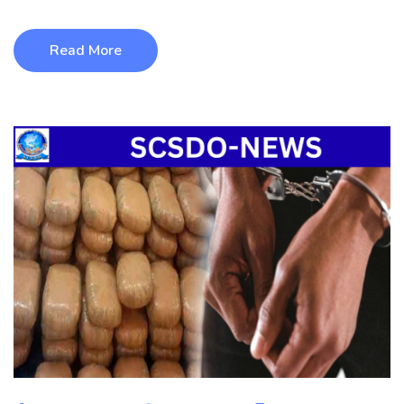
Read More