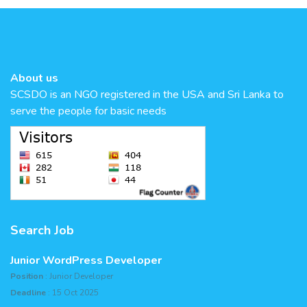
About us
SCSDO is an NGO registered in the USA and Sri Lanka to
serve the people for basic needs
Search Job
Junior WordPress Developer
Position
: Junior Developer
Deadline
: 15 Oct 2025