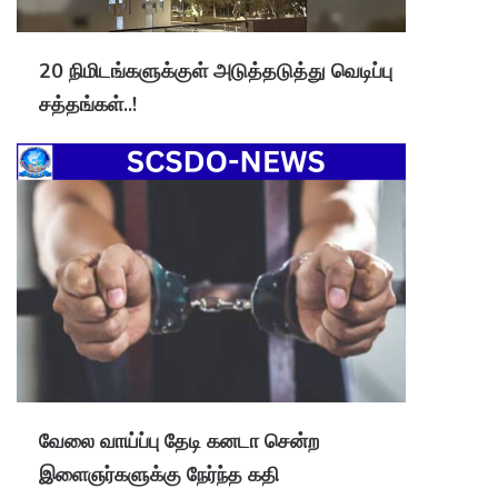
20 நிமிடங்களுக்குள் அடுத்தடுத்து வெடிப்பு
சத்தங்கள்..!
வேலை வாய்ப்பு தேடி கனடா சென்ற
இளைஞர்களுக்கு நேர்ந்த கதி