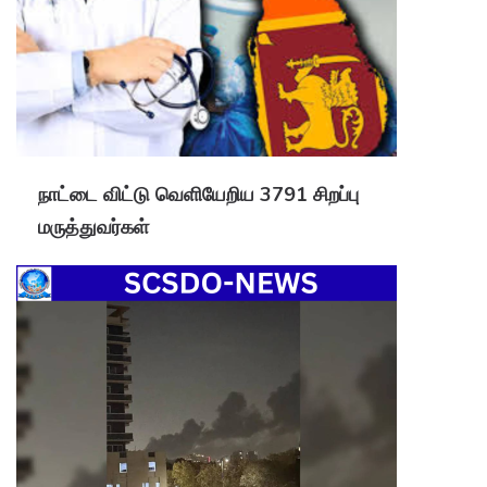
நாட்டை விட்டு வெளியேறிய 3791 சிறப்பு
மருத்துவர்கள்