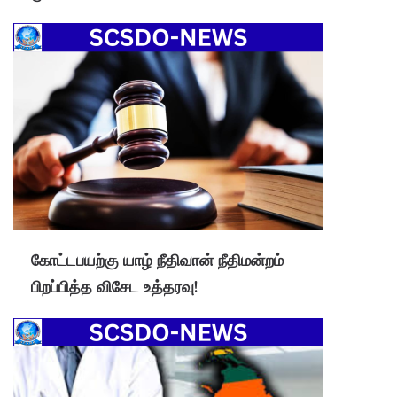
கோட்டபயற்கு யாழ் நீதிவான் நீதிமன்றம்
பிறப்பித்த விசேட உத்தரவு!