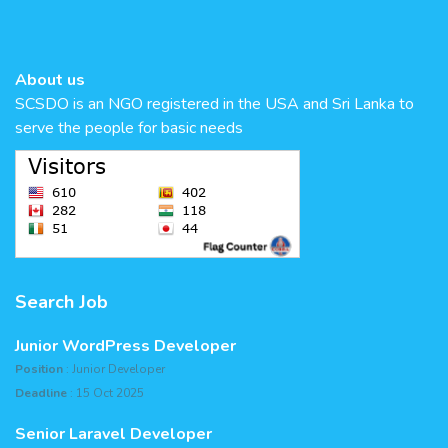
About us
SCSDO is an NGO registered in the USA and Sri Lanka to
serve the people for basic needs
Search Job
Junior WordPress Developer
Position
: Junior Developer
Deadline
: 15 Oct 2025
Senior Laravel Developer