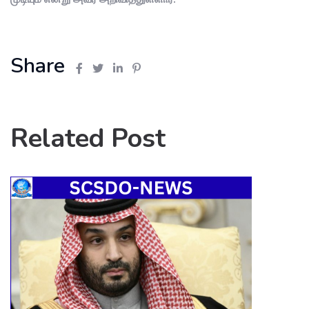
Share
Related Post