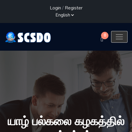
Login
/
Register
0
யாழ் பல்கலை கழகத்தில்