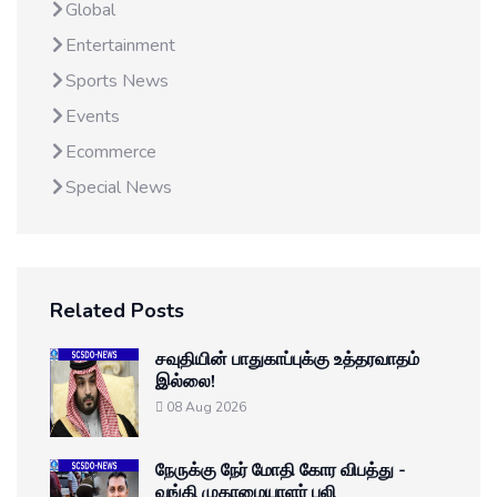
Global
Entertainment
Sports News
Events
Ecommerce
Special News
Related Posts
சவுதியின் பாதுகாப்புக்கு உத்தரவாதம்
இல்லை!
08 Aug 2026
நேருக்கு நேர் மோதி கோர விபத்து -
வங்கி முகாமையாளர் பலி