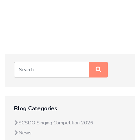
Blog Categories
SCSDO Singing Competition 2026
News